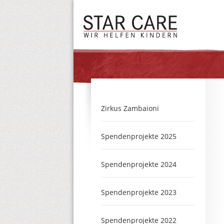
Zirkus Zambaioni
Spendenprojekte 2025
Spendenprojekte 2024
Spendenprojekte 2023
Spendenprojekte 2022