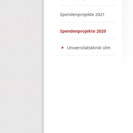
Spendenprojekte 2021
Spendenprojekte 2020
Universitätsklinik Ulm