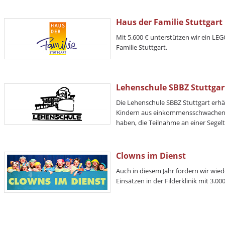
Haus der Familie Stuttgart
Mit 5.600 € unterstützen wir ein L
Familie Stuttgart.
Lehenschule SBBZ Stuttgar
Die Lehenschule SBBZ Stuttgart erhä
Kindern aus einkommensschwachen F
haben, die Teilnahme an einer Segelt
Clowns im Dienst
Auch in diesem Jahr fördern wir wied
Einsätzen in der Filderklinik mit 3.000